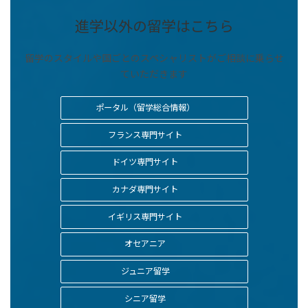
進学以外の留学はこちら
留学のスタイルや国ごとのスペシャリストがご相談に乗らせ
ていただきます
ポータル（留学総合情報）
フランス専門サイト
ドイツ専門サイト
カナダ専門サイト
イギリス専門サイト
オセアニア
ジュニア留学
シニア留学