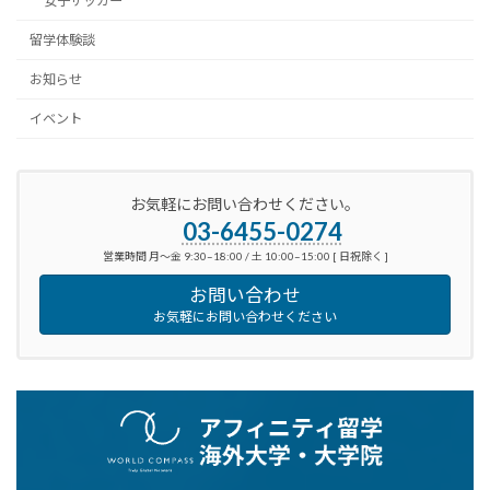
女子サッカー
留学体験談
お知らせ
イベント
お気軽にお問い合わせください。
03-6455-0274
営業時間 月～金 9:30–18:00 / 土 10:00–15:00 [ 日祝除く ]
お問い合わせ
お気軽にお問い合わせください