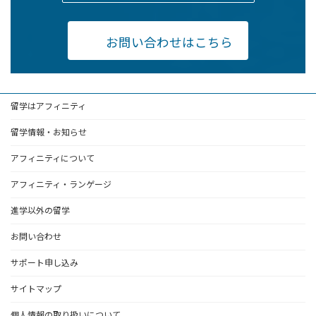
お問い合わせはこちら
留学はアフィニティ
留学情報・お知らせ
アフィニティについて
アフィニティ・ランゲージ
進学以外の留学
お問い合わせ
サポート申し込み
サイトマップ
個人情報の取り扱いについて