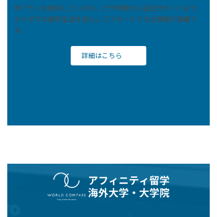
学プランを提供しています。ビザ申請から生活サポートまで、
カナダでの留学生活を安心してスタートできる情報が満載で
す。
詳細はこちら