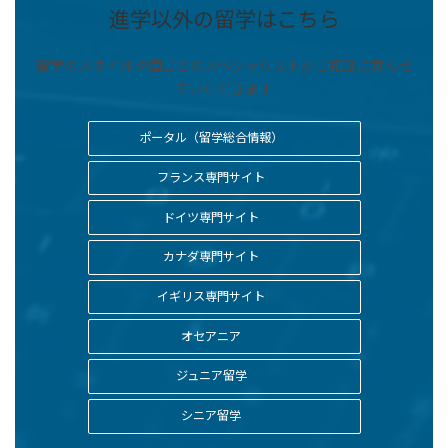
進学以外の留学はこちら
留学のスタイルや国ごとのスペシャリストがご相談に乗らせ
ていただきます
ポータル（留学総合情報）
フランス専門サイト
ドイツ専門サイト
カナダ専門サイト
イギリス専門サイト
オセアニア
ジュニア留学
シニア留学