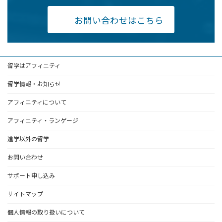
お問い合わせはこちら
留学はアフィニティ
留学情報・お知らせ
アフィニティについて
アフィニティ・ランゲージ
進学以外の留学
お問い合わせ
サポート申し込み
サイトマップ
個人情報の取り扱いについて