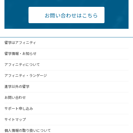
お問い合わせはこちら
留学はアフィニティ
留学情報・お知らせ
アフィニティについて
アフィニティ・ランゲージ
進学以外の留学
お問い合わせ
サポート申し込み
サイトマップ
個人情報の取り扱いについて