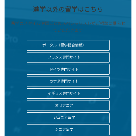
進学以外の留学はこちら
留学のスタイルや国ごとのスペシャリストがご相談に乗らせ
ていただきます
ポータル（留学総合情報）
フランス専門サイト
ドイツ専門サイト
カナダ専門サイト
イギリス専門サイト
オセアニア
ジュニア留学
シニア留学