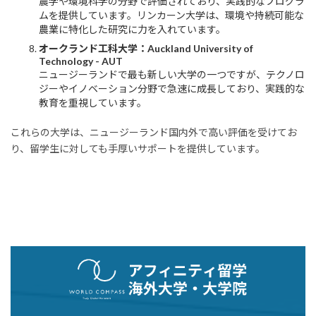
農学や環境科学の分野で評価されており、実践的なプログラ
ムを提供しています。リンカーン大学は、環境や持続可能な
農業に特化した研究に力を入れています。
オークランド工科大学：Auckland University of
Technology - AUT
ニュージーランドで最も新しい大学の一つですが、テクノロ
ジーやイノベーション分野で急速に成長しており、実践的な
教育を重視しています。
これらの大学は、ニュージーランド国内外で高い評価を受けてお
り、留学生に対しても手厚いサポートを提供しています。