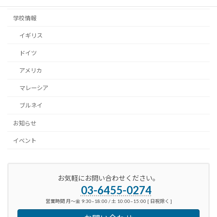
留学体験談
学校情報
イギリス
ドイツ
アメリカ
マレーシア
ブルネイ
お知らせ
イベント
お気軽にお問い合わせください。
03-6455-0274
営業時間 月～金 9:30–18:00 / 土 10:00–15:00 [ 日祝除く ]