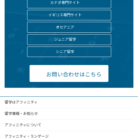
カナダ専門サイト
イギリス専門サイト
オセアニア
ジュニア留学
シニア留学
お問い合わせはこちら
留学はアフィニティ
留学情報・お知らせ
アフィニティについて
アフィニティ・ランゲージ