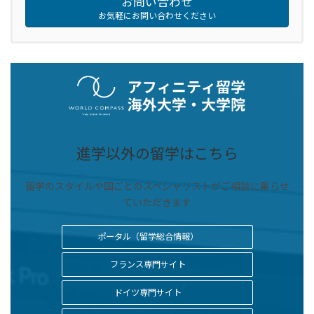
お問い合わせ
お気軽にお問い合わせください
進学以外の留学はこちら
留学のスタイルや国ごとのスペシャリストがご相談に乗らせ
ていただきます
ポータル（留学総合情報）
フランス専門サイト
ドイツ専門サイト