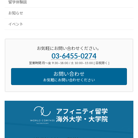
留学体験談
お知らせ
イベント
お気軽にお問い合わせください。
03-6455-0274
営業時間 月～金 9:30–18:00 / 土 10:00–15:00 [ 日祝除く ]
お問い合わせ
お気軽にお問い合わせください