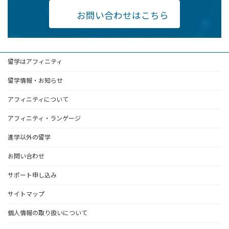
お問い合わせはこちら
留学はアフィニティ
留学情報・お知らせ
アフィニティについて
アフィニティ・ランゲージ
進学以外の留学
お問い合わせ
サポート申し込み
サイトマップ
個人情報の取り扱いについて