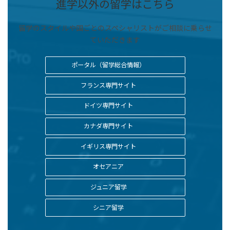
進学以外の留学はこちら
留学のスタイルや国ごとのスペシャリストがご相談に乗らせ
ていただきます
ポータル（留学総合情報）
フランス専門サイト
ドイツ専門サイト
カナダ専門サイト
イギリス専門サイト
オセアニア
ジュニア留学
シニア留学