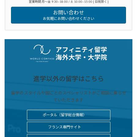
営業時間 月～金 9:30–18:00 / 土 10:00–15:00 [ 日祝除く ]
お問い合わせ
お気軽にお問い合わせください
進学以外の留学はこちら
留学のスタイルや国ごとのスペシャリストがご相談に乗らせ
ていただきます
ポータル（留学総合情報）
フランス専門サイト