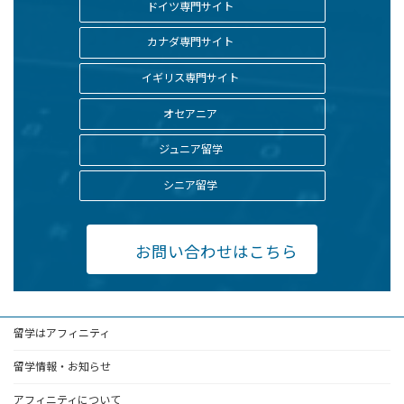
ドイツ専門サイト
カナダ専門サイト
イギリス専門サイト
オセアニア
ジュニア留学
シニア留学
お問い合わせはこちら
留学はアフィニティ
留学情報・お知らせ
アフィニティについて