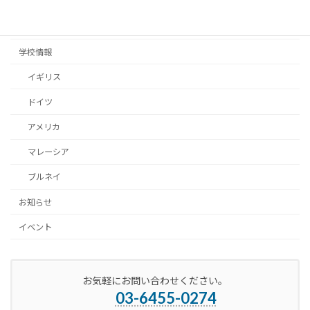
女子サッカー
留学体験談
学校情報
イギリス
ドイツ
アメリカ
マレーシア
ブルネイ
お知らせ
イベント
お気軽にお問い合わせください。
03-6455-0274